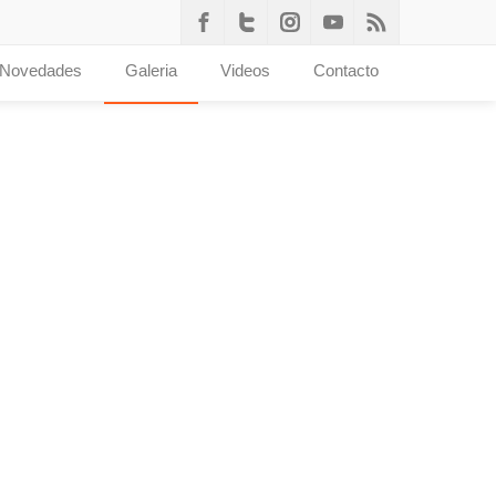
Novedades
Galeria
Videos
Contacto